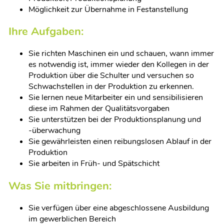
Möglichkeit zur Übernahme in Festanstellung
Ihre Aufgaben:
Sie richten Maschinen ein und schauen, wann immer
es notwendig ist, immer wieder den Kollegen in der
Produktion über die Schulter und versuchen so
Schwachstellen in der Produktion zu erkennen.
Sie lernen neue Mitarbeiter ein und sensibilisieren
diese im Rahmen der Qualitätsvorgaben
Sie unterstützen bei der Produktionsplanung und
-überwachung
Sie gewährleisten einen reibungslosen Ablauf in der
Produktion
Sie arbeiten in Früh- und Spätschicht
Was Sie mitbringen:
Sie verfügen über eine abgeschlossene Ausbildung
im gewerblichen Bereich