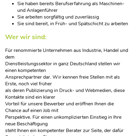
Sie haben bereits Berufserfahrung als Maschinen-
und Anlagenführer
Sie arbeiten sorgfältig und zuverlässig
Sie sind bereit, in Früh- und Spätschicht zu arbeiten
Wer wir sind:
Für renommierte Unternehmen aus Industrie, Handel und
dem
Dienstleistungssektor in ganz Deutschland stellen wir
einen kompetenten
Ansprechpartner dar. Wir kennen freie Stellen mit als
Erste, noch viel früher
als deren Publizierung in Druck- und Webmedien, diese
Kontakte sind ein klarer
Vorteil für unsere Bewerber und eröffnen Ihnen die
Chance auf einen Job mit
Perspektive. Für einen unkomplizierten Einstieg in Ihre
neue Beschäftigung
steht Ihnen ein kompetenter Berater zur Seite, der dafür