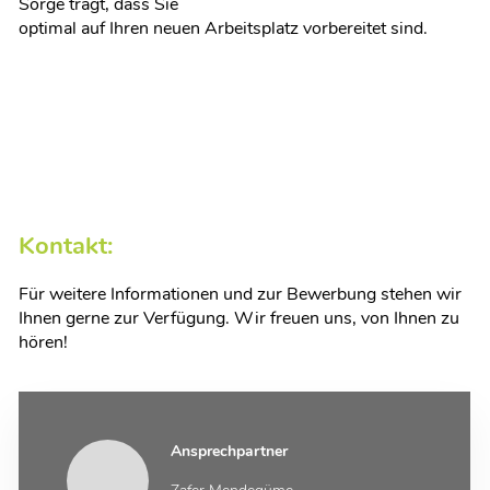
Sorge trägt, dass Sie
optimal auf Ihren neuen Arbeitsplatz vorbereitet sind.
Kontakt:
Für weitere Informationen und zur Bewerbung stehen wir
Ihnen gerne zur Verfügung. Wir freuen uns, von Ihnen zu
hören!
Ansprechpartner