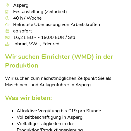
Asperg
Festanstellung (Zeitarbeit)
40 h / Woche
Befristete Überlassung von Arbeitskräften
ab sofort
16,21 EUR - 19,00 EUR / Std
Jobrad, VWL, Edenred
Wir suchen Einrichter (WMD) in der
Produktion
Wir suchen zum nächstmöglichen Zeitpunkt Sie als
Maschinen- und Anlagenführer in Asperg.
Was wir bieten:
Attraktive Vergütung bis €19 pro Stunde
Vollzeitbeschäftigung in Asperg
Vielfältige Tätigkeiten in der
Produktion/Produktionsplanung