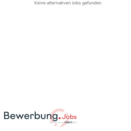
Keine alternativen Jobs gefunden