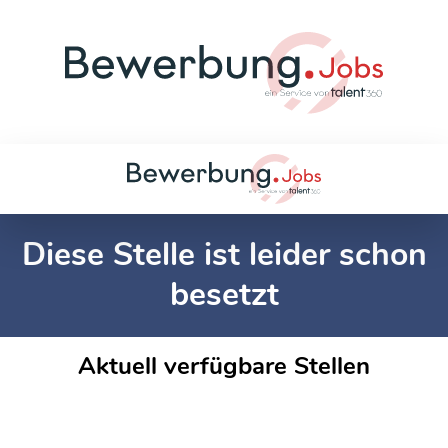
Diese Stelle ist leider schon
besetzt
Aktuell verfügbare Stellen